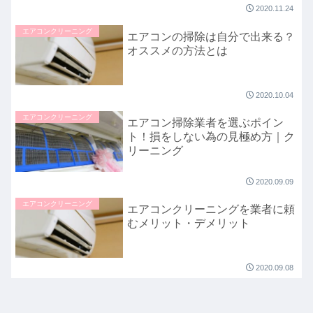
2020.11.24
エアコンクリーニング
エアコンの掃除は自分で出来る？
オススメの方法とは
2020.10.04
エアコンクリーニング
エアコン掃除業者を選ぶポイン
ト！損をしない為の見極め方｜ク
リーニング
2020.09.09
エアコンクリーニング
エアコンクリーニングを業者に頼
むメリット・デメリット
2020.09.08