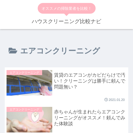
オススメの掃除業者を比較！
ハウスクリーニング比較ナビ
エアコンクリーニング
エアコンクリーニング
賃貸のエアコンがカビだらけで汚
い！クリーニングは勝手に頼んで
問題無い？
2021.01.20
エアコンクリーニング
赤ちゃんが生まれたらエアコンク
リーニングがオススメ！頼んでみ
た体験談