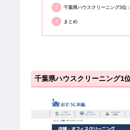
千葉県ハウスクリーニング3位
まとめ
千葉県ハウスクリーニング1