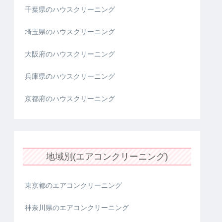
千葉県のハウスクリーニング
埼玉県のハウスクリーニング
大阪府のハウスクリーニング
兵庫県のハウスクリーニング
京都府のハウスクリーニング
地域別(エアコンクリーニング)
東京都のエアコンクリーニング
神奈川県のエアコンクリーニング