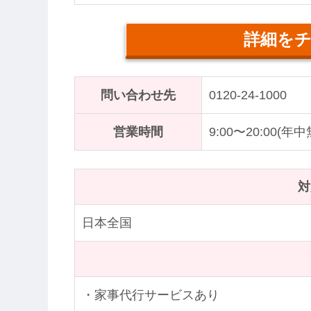
詳細を
問い合わせ先
0120-24-1000
営業時間
9:00〜20:00(年
対
日本全国
・家事代行サービスあり