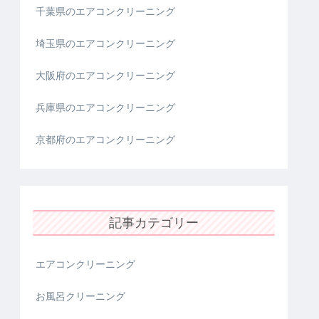
千葉県のエアコンクリーニング
埼玉県のエアコンクリーニング
大阪府のエアコンクリーニング
兵庫県のエアコンクリーニング
京都府のエアコンクリーニング
記事カテゴリー
エアコンクリーニング
お風呂クリーニング