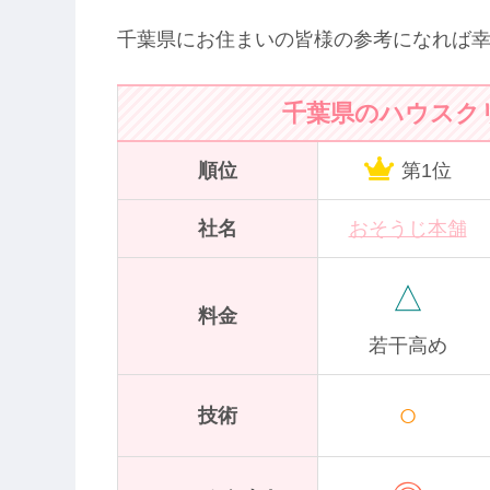
千葉県にお住まいの皆様の参考になれば
千葉県のハウスク
順位
第1位
社名
おそうじ本舗
△
料金
若干高め
○
技術