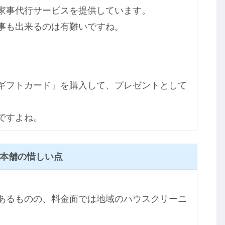
家事代行サービスを提供しています。
事も出来るのは有難いですね。
ギフトカード」を購入して、プレゼントとして
ですよね。
本舗の惜しい点
あるものの、料金面では地域のハウスクリーニ