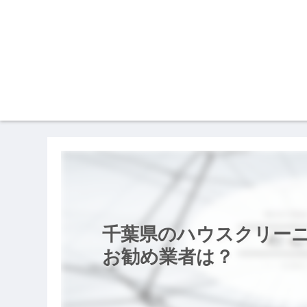
千葉県のハウスクリー
お勧め業者は？