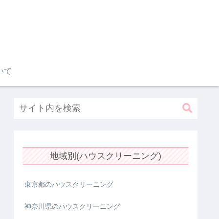
いて
地域別(ハウスクリーニング)
東京都のハウスクリーニング
神奈川県のハウスクリーニング