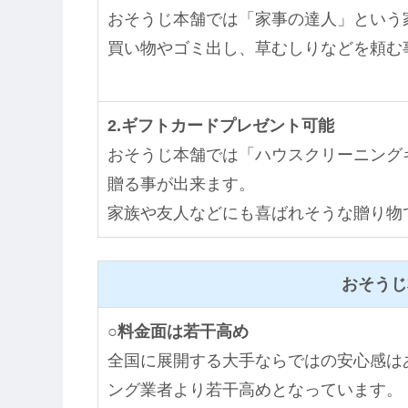
おそうじ本舗では「家事の達人」という
買い物やゴミ出し、草むしりなどを頼む
2.ギフトカードプレゼント可能
おそうじ本舗では「ハウスクリーニング
贈る事が出来ます。
家族や友人などにも喜ばれそうな贈り物
おそうじ
○料金面は若干高め
全国に展開する大手ならではの安心感は
ング業者より若干高めとなっています。