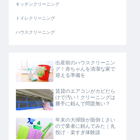
キッチンクリーニング
トイレクリーニング
ハウスクリーニング
出産前のハウスクリーニン
グ！赤ちゃんを清潔な家で
迎える準備を
賃貸のエアコンがカビだら
けで汚い！クリーニングは
勝手に頼んで問題無い？
年末の大掃除が面倒くさい
ので業者に頼んでみた｜丸
投げ・楽すぎ体験談