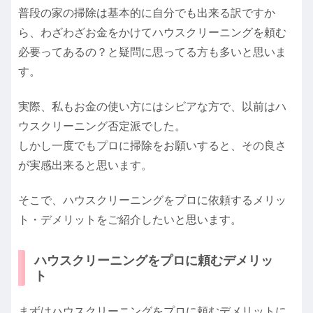
普段の家の掃除は基本的に自分でも出来る訳ですか
ら、わざわざお金をかけてハウスクリーニングを頼む
必要ってあるの？と疑問に思ってる方も多いと思いま
す。
実際、私もお金の使い方にはシビアな方で、以前はハ
ウスクリーニング否定派でした。
しかし一度でもプロに掃除をお願いすると、その良さ
が実感出来ると思います。
そこで、ハウスクリーニングをプロに依頼するメリッ
ト・デメリットをご紹介したいと思います。
ハウスクリーニングをプロに頼むデメリッ
ト
まずはハウスクリーニングをプロに頼むデメリットに