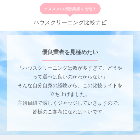
オススメの掃除業者を比較！
ハウスクリーニング比較ナビ
優良業者を見極めたい
「ハウスクリーニングは数が多すぎて、どうや
って選べば良いのかわからない」
そんな自分自身の経験から、この比較サイトを
立ち上げました。
主婦目線で厳しくジャッジしていきますので、
皆様のご参考になれば幸いです。