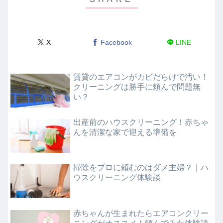
X
Facebook
LINE
賃貸のエアコンがカビだらけで汚い！
クリーニングは勝手に頼んで問題無
い？
出産前のハウスクリーニング！赤ちゃ
んを清潔な家で迎える準備を
掃除をプロに頼むのはダメ主婦？｜ハ
ウスクリーニング体験談
赤ちゃんが生まれたらエアコンクリー