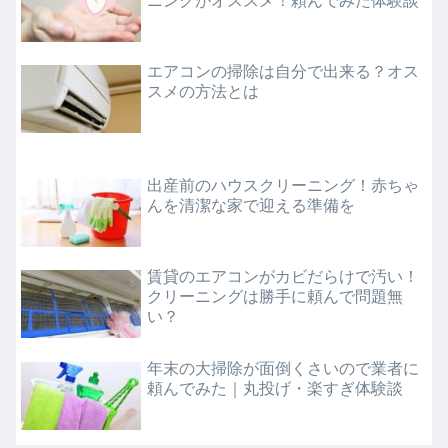
ニングがオススメ！頼んでみた体験談
エアコンの掃除は自分で出来る？オス
スメの方法とは
出産前のハウスクリーニング！赤ちゃ
んを清潔な家で迎える準備を
賃貸のエアコンがカビだらけで汚い！
クリーニングは勝手に頼んで問題無
い？
年末の大掃除が面倒くさいので業者に
頼んでみた｜丸投げ・楽すぎ体験談