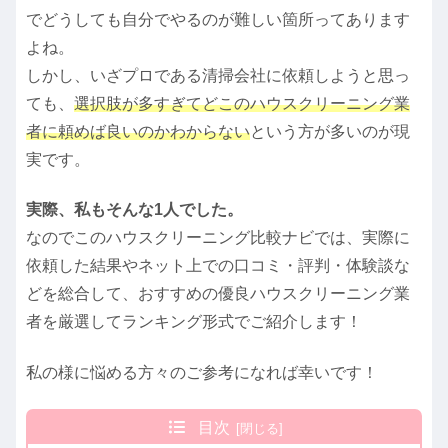
でどうしても自分でやるのが難しい箇所ってあります
よね。
しかし、いざプロである清掃会社に依頼しようと思っ
ても、
選択肢が多すぎてどこのハウスクリーニング業
者に頼めば良いのかわからない
という方が多いのが現
実です。
実際、私もそんな1人でした。
なのでこのハウスクリーニング比較ナビでは、実際に
依頼した結果やネット上での口コミ・評判・体験談な
どを総合して、おすすめの優良ハウスクリーニング業
者を厳選してランキング形式でご紹介します！
私の様に悩める方々のご参考になれば幸いです！
目次