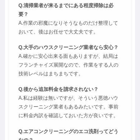
Q.清掃業者が来るまでにある程度掃除は必
要？
A.作業の邪魔になりそうなものだけ整理して
おいて、後はお任せで大丈夫です。
Q.大手のハウスクリーニング業者なら安心？
A.確かに安心出来る面もありますが、結局は
フランチャイズ展開なので、作業をする人の
技術レベルはまちまちです。
Q.後から追加料金を請求されない？
A.私は経験は無いですが、そういう悪徳ハウ
スクリーニング業者もあるみたいです。事前
に料金内訳を確認しておいた方が良いです。
Q.エアコンクリーニングのエコ洗剤ってどう