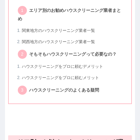
エリア別のお勧めハウスクリーニング業者まと
め
関東地方のハウスクリーニング業者一覧
関西地方のハウスクリーニング業者一覧
そもそもハウスクリーニングって必要なの？
ハウスクリーニングをプロに頼むデメリット
ハウスクリーニングをプロに頼むメリット
ハウスクリーニングのよくある疑問