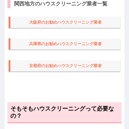
関西地方のハウスクリーニング業者一覧
大阪府のお勧めハウスクリーニング業者
兵庫県のお勧めハウスクリーニング業者
京都府のお勧めハウスクリーニング業者
そもそもハウスクリーニングって必要な
の？