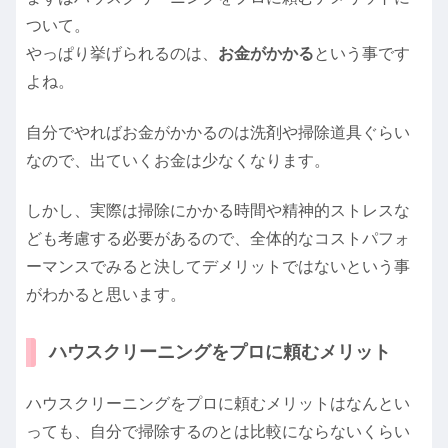
ついて。
やっぱり挙げられるのは、
お金がかかる
という事です
よね。
自分でやればお金がかかるのは洗剤や掃除道具ぐらい
なので、出ていくお金は少なくなります。
しかし、実際は掃除にかかる時間や精神的ストレスな
ども考慮する必要があるので、全体的なコストパフォ
ーマンスでみると決してデメリットではないという事
がわかると思います。
ハウスクリーニングをプロに頼むメリット
ハウスクリーニングをプロに頼むメリットはなんとい
っても、自分で掃除するのとは比較にならないくらい