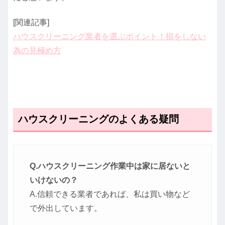
[関連記事]
ハウスクリーニング業者を選ぶポイント！損をしない
為の見極め方
ハウスクリーニングのよくある疑問
Q.ハウスクリーニング作業中は家に居ないと
いけないの？
A.信頼できる業者であれば、私は買い物など
で外出しています。