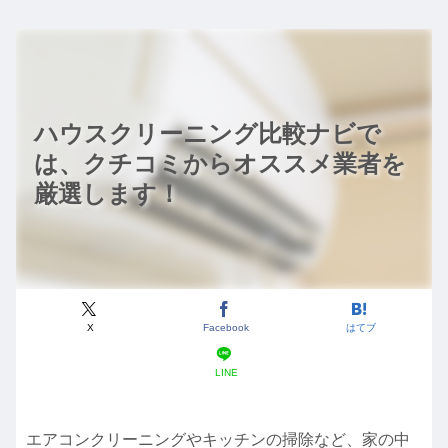
ハウスクリーニング比較ナビで
は、クチコミからオススメ業者を
厳選します！
X
Facebook
はてブ
LINE
エアコンクリーニングやキッチンの掃除など、家の中