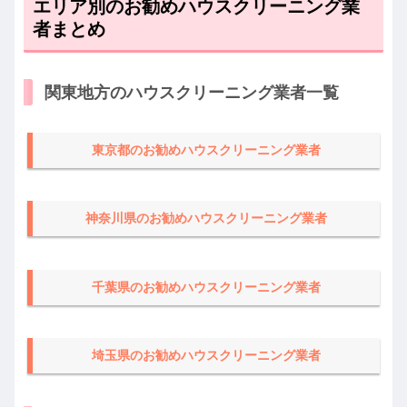
エリア別のお勧めハウスクリーニング業
者まとめ
関東地方のハウスクリーニング業者一覧
東京都のお勧めハウスクリーニング業者
神奈川県のお勧めハウスクリーニング業者
千葉県のお勧めハウスクリーニング業者
埼玉県のお勧めハウスクリーニング業者