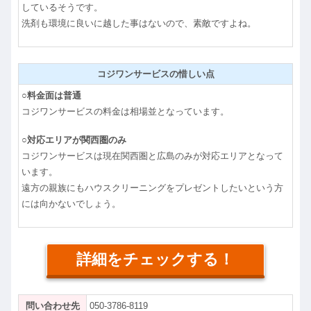
しているそうです。
洗剤も環境に良いに越した事はないので、素敵ですよね。
コジワンサービスの惜しい点
○料金面は普通
コジワンサービスの料金は相場並となっています。
○対応エリアが関西圏のみ
コジワンサービスは現在関西圏と広島のみが対応エリアとなって
います。
遠方の親族にもハウスクリーニングをプレゼントしたいという方
には向かないでしょう。
詳細をチェックする！
問い合わせ先
050-3786-8119