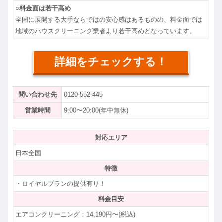
○料金面は若干高め
全国に展開する大手ならではの安心感はあるものの、料金面では
地域のハウスクリーニング業者より若干高めとなっています。
詳細をチェックする！
問い合わせ先
0120-552-445
営業時間
9:00〜20:00(年中無休)
対応エリア
日本全国
特徴
・ロイヤルプランの提供有り！
料金目安
エアコンクリーニング：14,190円〜(税込)