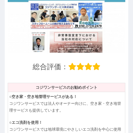
総合評価：
コジワンサービスのお勧めポイント
○空き家・空き地管理サービスがある！
コジワンサービスでは法人やオーナー向けに、空き家・空き地管
理サービスも提供しています。
○エコ洗剤を使用！
コジワンサービスでは地球環境にやさしいエコ洗剤を中心に使用