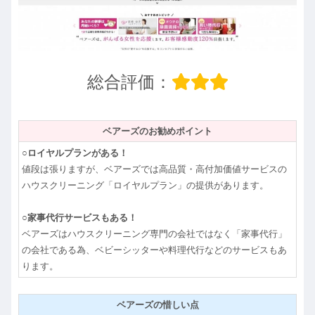
総合評価：
ベアーズのお勧めポイント
○ロイヤルプランがある！
値段は張りますが、ベアーズでは高品質・高付加価値サービスの
ハウスクリーニング「ロイヤルプラン」の提供があります。
○家事代行サービスもある！
ベアーズはハウスクリーニング専門の会社ではなく「家事代行」
の会社である為、ベビーシッターや料理代行などのサービスもあ
ります。
ベアーズの惜しい点