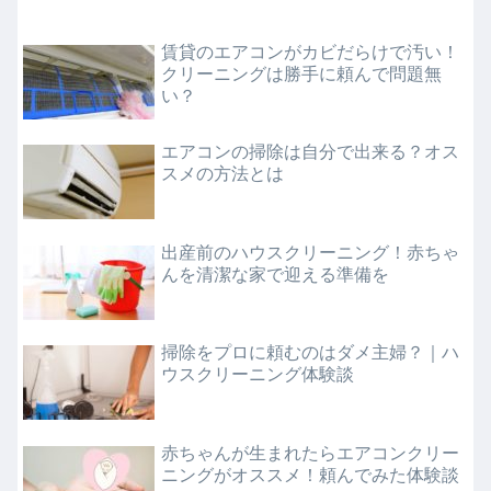
賃貸のエアコンがカビだらけで汚い！
クリーニングは勝手に頼んで問題無
い？
エアコンの掃除は自分で出来る？オス
スメの方法とは
出産前のハウスクリーニング！赤ちゃ
んを清潔な家で迎える準備を
掃除をプロに頼むのはダメ主婦？｜ハ
ウスクリーニング体験談
赤ちゃんが生まれたらエアコンクリー
ニングがオススメ！頼んでみた体験談