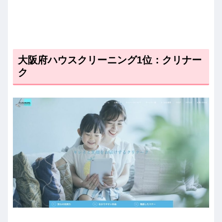
大阪府ハウスクリーニング1位：クリナー
ク