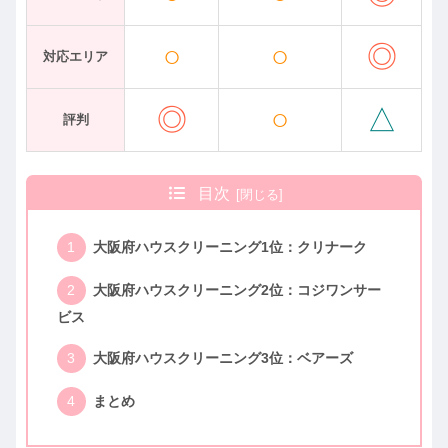
○
○
◎
対応エリア
◎
○
△
評判
目次
大阪府ハウスクリーニング1位：クリナーク
大阪府ハウスクリーニング2位：コジワンサー
ビス
大阪府ハウスクリーニング3位：ベアーズ
まとめ