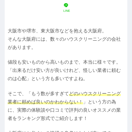
LINE
大阪市や堺市、東大阪市などを抱える大阪府。
そんな大阪府には、数々のハウスクリーニングの会社
があります。
値段も安いものから高いものまで、本当に様々です。
「出来るだけ安い方が良いけれど、怪しい業者に頼む
のは心配」という方も多いですよね。
そこで、「もう数が多すぎて
どのハウスクリーニング
業者に頼めば良いのかわからない！
」という方の為
に、実際の体験談や口コミで評判の良いオススメの業
者をランキング形式でご紹介します！