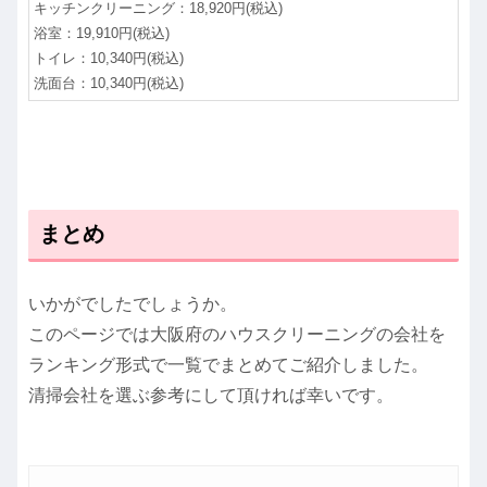
キッチンクリーニング：18,920円(税込)
浴室：19,910円(税込)
トイレ：10,340円(税込)
洗面台：10,340円(税込)
まとめ
いかがでしたでしょうか。
このページでは大阪府のハウスクリーニングの会社を
ランキング形式で一覧でまとめてご紹介しました。
清掃会社を選ぶ参考にして頂ければ幸いです。