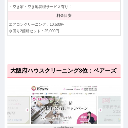
・空き家・空き地管理サービス有り！
料金目安
エアコンクリーニング：10,500円
水回り2箇所セット：25,000円
大阪府ハウスクリーニング3位：ベアーズ