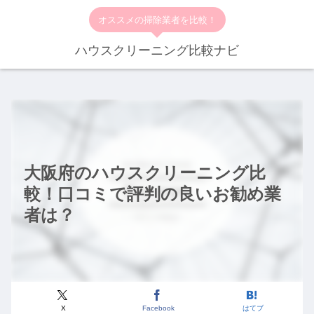
オススメの掃除業者を比較！
ハウスクリーニング比較ナビ
大阪府のハウスクリーニング比
較！口コミで評判の良いお勧め業
者は？
X
Facebook
はてブ