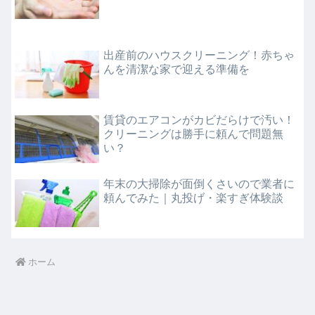
出産前のハウスクリーニング！赤ちゃ
んを清潔な家で迎える準備を
賃貸のエアコンがカビだらけで汚い！
クリーニングは勝手に頼んで問題無
い？
年末の大掃除が面倒くさいので業者に
頼んでみた｜丸投げ・楽すぎ体験談
ホーム