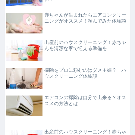
赤ちゃんが生まれたらエアコンクリー
ニングがオススメ！頼んでみた体験談
出産前のハウスクリーニング！赤ちゃ
んを清潔な家で迎える準備を
掃除をプロに頼むのはダメ主婦？｜ハ
ウスクリーニング体験談
エアコンの掃除は自分で出来る？オス
スメの方法とは
出産前のハウスクリーニング！赤ちゃ