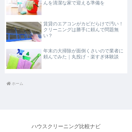
んを清潔な家で迎える準備を
賃貸のエアコンがカビだらけで汚い！
クリーニングは勝手に頼んで問題無
い？
年末の大掃除が面倒くさいので業者に
頼んでみた｜丸投げ・楽すぎ体験談
ホーム
ハウスクリーニング比較ナビ