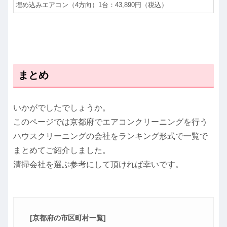
埋め込みエアコン（4方向）1台：43,890円（税込）
まとめ
いかがでしたでしょうか。
このページでは京都府でエアコンクリーニングを行う
ハウスクリーニングの会社をランキング形式で一覧で
まとめてご紹介しました。
清掃会社を選ぶ参考にして頂ければ幸いです。
[京都府の市区町村一覧]