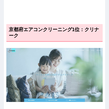
京都府エアコンクリーニング1位：クリナ
ーク