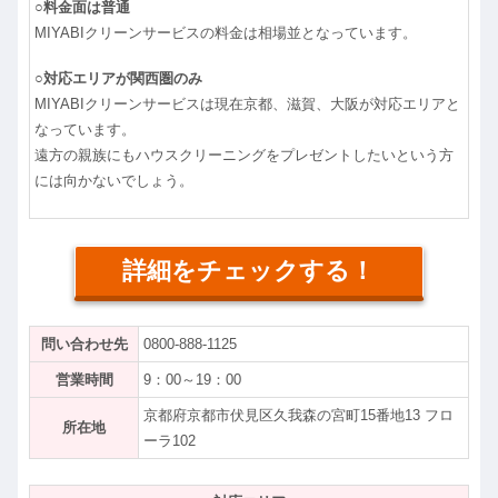
○料金面は普通
MIYABIクリーンサービスの料金は相場並となっています。
○対応エリアが関西圏のみ
MIYABIクリーンサービスは現在京都、滋賀、大阪が対応エリアと
なっています。
遠方の親族にもハウスクリーニングをプレゼントしたいという方
には向かないでしょう。
詳細をチェックする！
問い合わせ先
0800-888-1125
営業時間
9：00～19：00
京都府京都市伏見区久我森の宮町15番地13 フロ
所在地
ーラ102