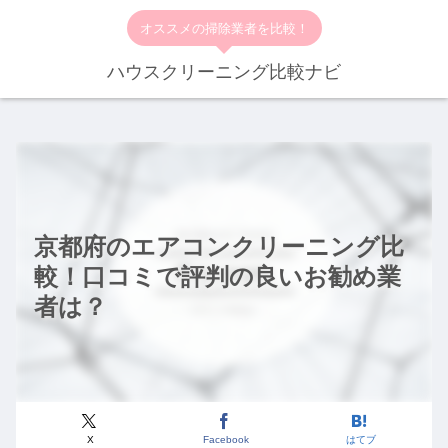
オススメの掃除業者を比較！
ハウスクリーニング比較ナビ
京都府のエアコンクリーニング比
較！口コミで評判の良いお勧め業
者は？
X
Facebook
はてブ