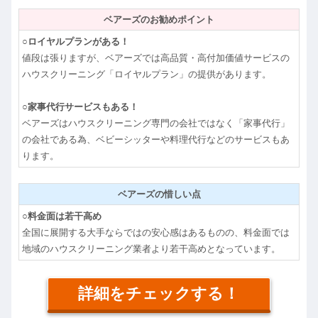
ベアーズのお勧めポイント
○ロイヤルプランがある！
値段は張りますが、ベアーズでは高品質・高付加価値サービスの
ハウスクリーニング「ロイヤルプラン」の提供があります。
○家事代行サービスもある！
ベアーズはハウスクリーニング専門の会社ではなく「家事代行」
の会社である為、ベビーシッターや料理代行などのサービスもあ
ります。
ベアーズの惜しい点
○料金面は若干高め
全国に展開する大手ならではの安心感はあるものの、料金面では
地域のハウスクリーニング業者より若干高めとなっています。
詳細をチェックする！