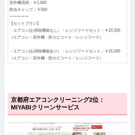
室外機清掃：￥2,000
防虫キャップ：￥500
ーーーーー
【セットプラン】
・エアコン(お掃除機能なし）・レンジフードセット：￥20,200
（エアコン・室外機・防カビコート・レンジフード）
・エアコン(お掃除機能あり）・レンジフードセット：￥25,500
（エアコン・室外機・防カビコート・レンジフード）
京都府エアコンクリーニング2位：
MIYABIクリーンサービス