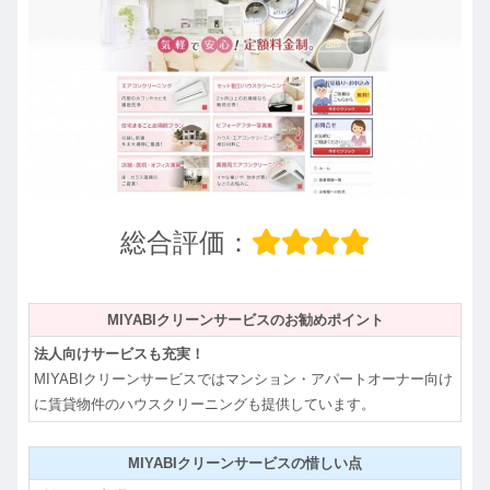
総合評価：
MIYABIクリーンサービスのお勧めポイント
法人向けサービスも充実！
MIYABIクリーンサービスではマンション・アパートオーナー向け
に賃貸物件のハウスクリーニングも提供しています。
MIYABIクリーンサービスの惜しい点