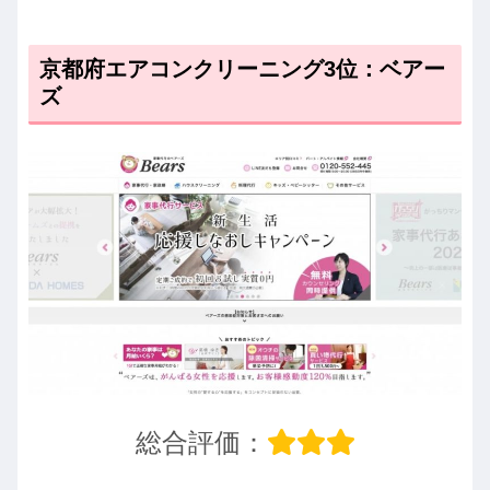
京都府エアコンクリーニング3位：ベアー
ズ
総合評価：