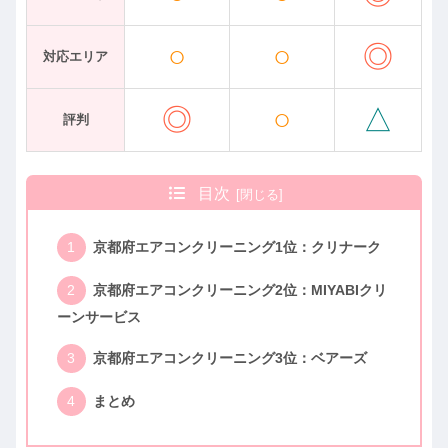
○
○
◎
対応エリア
◎
○
△
評判
目次
京都府エアコンクリーニング1位：クリナーク
京都府エアコンクリーニング2位：MIYABIクリ
ーンサービス
京都府エアコンクリーニング3位：ベアーズ
まとめ