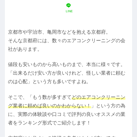
LINE
京都市や宇治市、亀岡市などを抱える京都府。
そんな京都府には、数々のエアコンクリーニングの会
社があります。
値段も安いものから高いものまで、本当に様々です。
「出来るだけ安い方が良いけれど、怪しい業者に頼む
のは心配」という方も多いですよね。
そこで、「もう数が多すぎて
どのエアコンクリーニン
グ業者に頼めば良いのかわからない！
」という方の為
に、実際の体験談や口コミで評判の良いオススメの業
者をランキング形式でご紹介します！