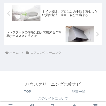
と思...
トイレ掃除、プロはこの手順！真似した
い掃除方法｜簡単・自分で出来る
レンジフードの掃除は自分で出来る？簡
単なオススメ方法とは
ホーム
エアコンクリーニング
ハウスクリーニング比較ナビ
TOP
記事一覧
このサイトについて