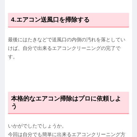
4.エアコン送風口を掃除する
最後にはたきなどで送風口の内側の汚れを落としてい
けば、自分で出来るエアコンクリーニングの完了で
す。
本格的なエアコン掃除はプロに依頼しよ
う
いかがでしたでしょうか。
今回は自分でも簡単に出来るエアコンクリーニング方