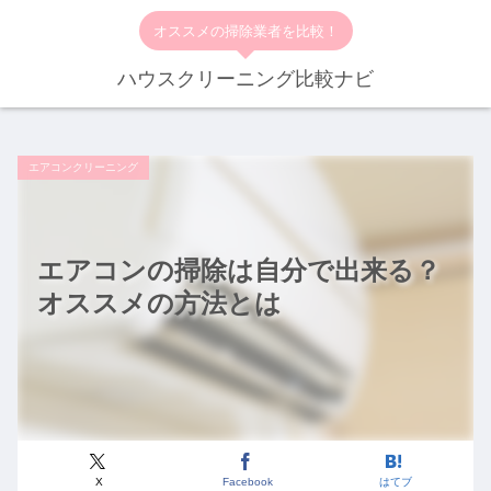
オススメの掃除業者を比較！
ハウスクリーニング比較ナビ
エアコンクリーニング
エアコンの掃除は自分で出来る？
オススメの方法とは
X
Facebook
はてブ