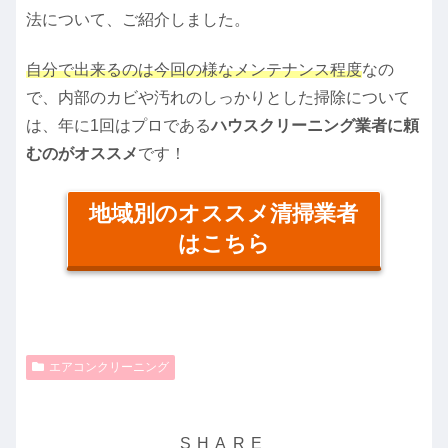
法について、ご紹介しました。
自分で出来るのは今回の様なメンテナンス程度
なの
で、内部のカビや汚れのしっかりとした掃除について
は、年に1回はプロである
ハウスクリーニング業者に頼
むのがオススメ
です！
地域別のオススメ清掃業者
はこちら
エアコンクリーニング