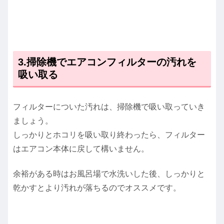
3.掃除機でエアコンフィルターの汚れを
吸い取る
フィルターについた汚れは、掃除機で吸い取っていき
ましょう。
しっかりとホコリを吸い取り終わったら、フィルター
はエアコン本体に戻して構いません。
余裕がある時はお風呂場で水洗いした後、しっかりと
乾かすとより汚れが落ちるのでオススメです。