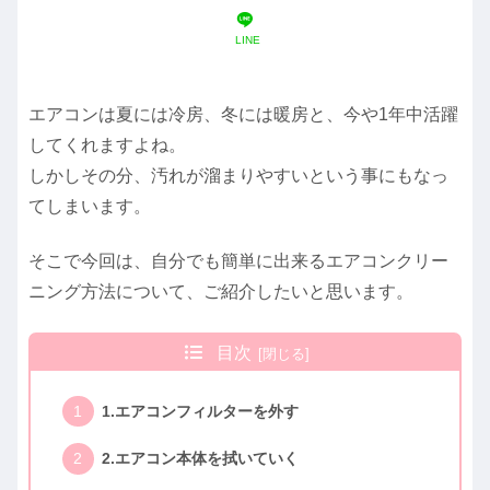
LINE
エアコンは夏には冷房、冬には暖房と、今や1年中活躍
してくれますよね。
しかしその分、汚れが溜まりやすいという事にもなっ
てしまいます。
そこで今回は、自分でも簡単に出来るエアコンクリー
ニング方法について、ご紹介したいと思います。
目次
1.エアコンフィルターを外す
2.エアコン本体を拭いていく