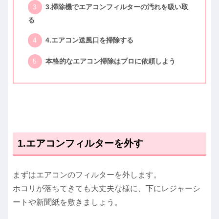
3.掃除機でエアコンフィルターの汚れを吸い取
る
4.エアコン送風口を掃除する
本格的なエアコン掃除はプロに依頼しよう
1.エアコンフィルターを外す
まずはエアコンのフィルターを外します。
ホコリが落ちてきても大丈夫な様に、下にレジャーシ
ートや新聞紙を敷きましょう。