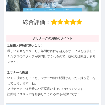
総合評価：
クリナークのお勧めポイント
1.技術と経験間違いなし！
厳しい研修をクリアし、年間数百件を超えるサービスを提供して
きたプロのスタッフが訪問してくれるので、技術力は間違いあり
ません！
2.マナーも徹底
いくら技術があっても、マナーの面で問題があったら嫌な思いを
してしまいますよね。
クリナークでは身嗜みや言葉遣いまでこだわっています。
訪問時にスリッパを持参してくれるのも有難いです！