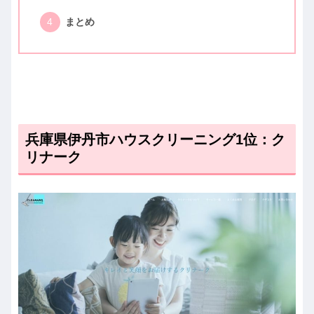
まとめ
兵庫県伊丹市ハウスクリーニング1位：ク
リナーク