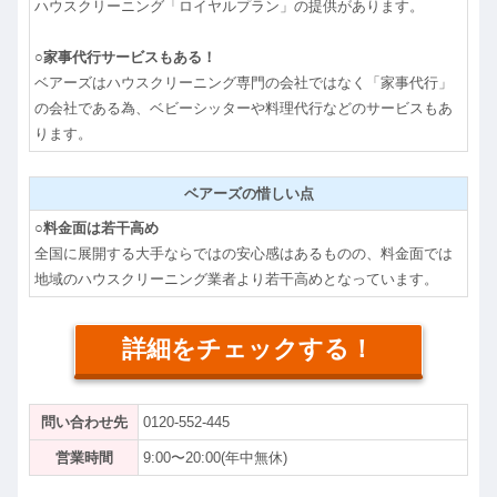
ハウスクリーニング「ロイヤルプラン」の提供があります。
○家事代行サービスもある！
ベアーズはハウスクリーニング専門の会社ではなく「家事代行」
の会社である為、ベビーシッターや料理代行などのサービスもあ
ります。
ベアーズの惜しい点
○料金面は若干高め
全国に展開する大手ならではの安心感はあるものの、料金面では
地域のハウスクリーニング業者より若干高めとなっています。
詳細をチェックする！
問い合わせ先
0120-552-445
営業時間
9:00〜20:00(年中無休)