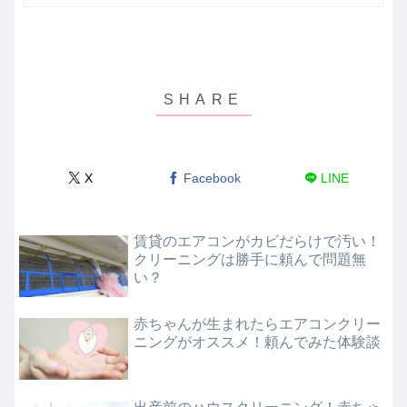
X
Facebook
LINE
賃貸のエアコンがカビだらけで汚い！
クリーニングは勝手に頼んで問題無
い？
赤ちゃんが生まれたらエアコンクリー
ニングがオススメ！頼んでみた体験談