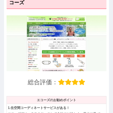
コーズ
総合評価：
エコーズのお勧めポイント
1.住空間コーディネートサービスがある！