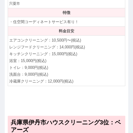
宍粟市
特徴
・住空間コーディネートサービス有り！
料金目安
エアコンクリーニング：10,500円〜(税込)
レンジフードクリーニング：14,000円(税込)
キッチンクリーニング：15,000円(税込)
浴室：15,000円(税込)
トイレ：9,000円(税込)
洗面台：9,000円(税込)
冷蔵庫クリーニング：12,000円(税込)
兵庫県伊丹市ハウスクリーニング3位：ベ
アーズ