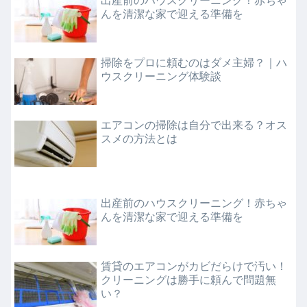
出産前のハウスクリーニング！赤ちゃ
んを清潔な家で迎える準備を
掃除をプロに頼むのはダメ主婦？｜ハ
ウスクリーニング体験談
エアコンの掃除は自分で出来る？オス
スメの方法とは
出産前のハウスクリーニング！赤ちゃ
んを清潔な家で迎える準備を
賃貸のエアコンがカビだらけで汚い！
クリーニングは勝手に頼んで問題無
い？