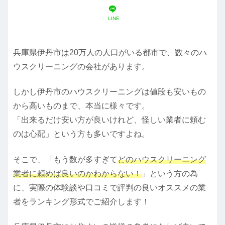
LINE
兵庫県伊丹市は20万人の人口がいる都市で、数々のハ
ウスクリーニングの会社があります。
しかし伊丹市のハウスクリーニングは値段も安いもの
から高いものまで、本当に様々です。
「出来るだけ安い方が良いけれど、怪しい業者に頼む
のは心配」という方も多いですよね。
そこで、「もう数が多すぎて
どのハウスクリーニング
業者に頼めば良いのかわからない！
」という方の為
に、実際の体験談や口コミで評判の良いオススメの業
者をランキング形式でご紹介します！