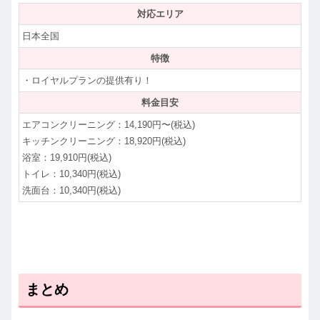
対応エリア
日本全国
特徴
・ロイヤルプランの提供有り！
料金目安
エアコンクリーニング：14,190円〜(税込)
キッチンクリーニング：18,920円(税込)
浴室：19,910円(税込)
トイレ：10,340円(税込)
洗面台：10,340円(税込)
まとめ