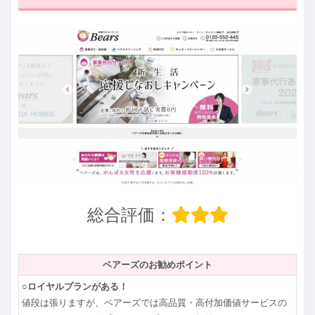
総合評価：
ベアーズのお勧めポイント
○ロイヤルプランがある！
値段は張りますが、ベアーズでは高品質・高付加価値サービスの