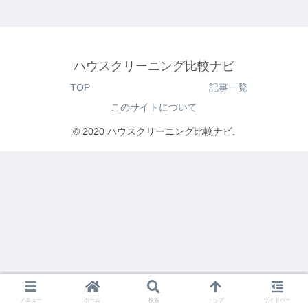
ハウスクリーニング比較ナビ
TOP
記事一覧
このサイトについて
© 2020 ハウスクリーニング比較ナビ.
メニュー
ホーム
検索
トップ
サイドバー