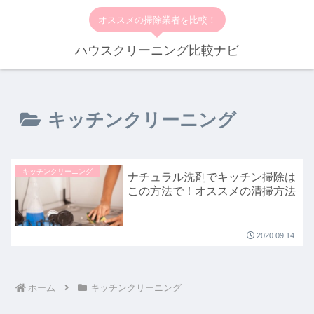
オススメの掃除業者を比較！
ハウスクリーニング比較ナビ
キッチンクリーニング
キッチンクリーニング
ナチュラル洗剤でキッチン掃除は
この方法で！オススメの清掃方法
2020.09.14
ホーム
キッチンクリーニング